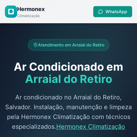
Hermonex
WhatsApp
Climatização
Atendimento em
Arraial do Retiro
Ar Condicionado em
Arraial do Retiro
Ar condicionado no Arraial do Retiro,
Salvador. Instalação, manutenção e limpeza
pela Hermonex Climatização com técnicos
especializados.
Hermonex Climatização