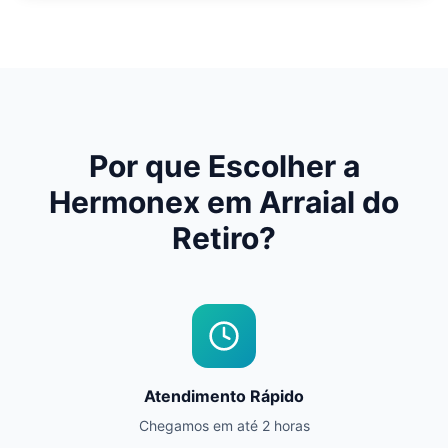
Por que Escolher a
Hermonex em
Arraial do
Retiro
?
Atendimento Rápido
Chegamos em até 2 horas