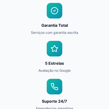
Garantia Total
Serviços com garantia escrita
5 Estrelas
Avaliação no Google
Suporte 24/7
Emergências atendidas