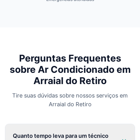
Perguntas Frequentes
sobre Ar Condicionado em
Arraial do Retiro
Tire suas dúvidas sobre nossos serviços em
Arraial do Retiro
Quanto tempo leva para um técnico