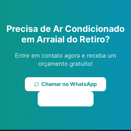
Precisa de Ar Condicionado
em
Arraial do Retiro
?
Entre em contato agora e receba um
orçamento gratuito!
Chamar no WhatsApp
Ligar Agora