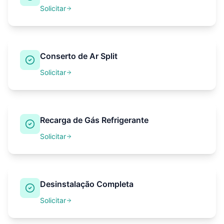
Solicitar
Conserto de Ar Split
Solicitar
Recarga de Gás Refrigerante
Solicitar
Desinstalação Completa
Solicitar