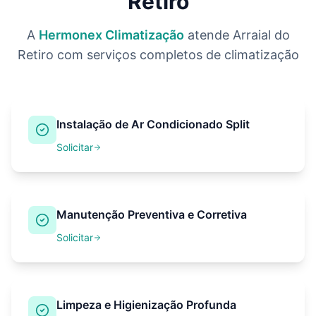
Retiro
A
Hermonex Climatização
atende
Arraial do
Retiro
com serviços completos de climatização
Instalação de Ar Condicionado Split
Solicitar
Manutenção Preventiva e Corretiva
Solicitar
Limpeza e Higienização Profunda