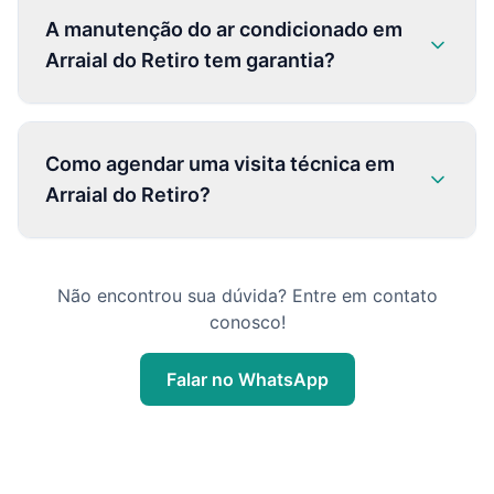
A manutenção do ar condicionado em
Arraial do Retiro tem garantia?
Como agendar uma visita técnica em
Arraial do Retiro?
Não encontrou sua dúvida? Entre em contato
conosco!
Falar no WhatsApp