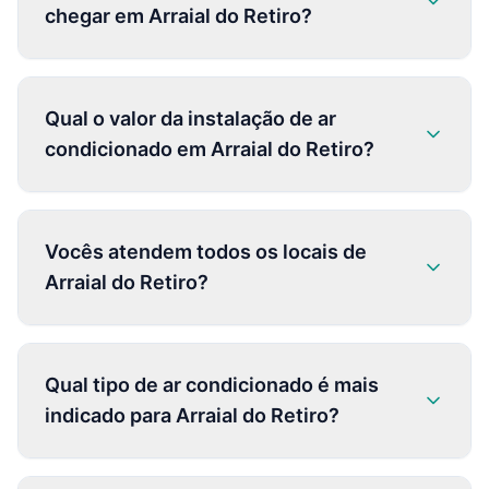
chegar em Arraial do Retiro?
Qual o valor da instalação de ar
condicionado em Arraial do Retiro?
Vocês atendem todos os locais de
Arraial do Retiro?
Qual tipo de ar condicionado é mais
indicado para Arraial do Retiro?