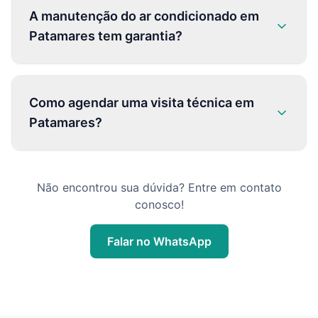
A manutenção do ar condicionado em
Patamares tem garantia?
Como agendar uma visita técnica em
Patamares?
Não encontrou sua dúvida? Entre em contato
conosco!
Falar no WhatsApp