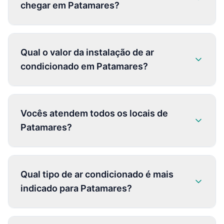
chegar em Patamares?
Qual o valor da instalação de ar
condicionado em Patamares?
Vocês atendem todos os locais de
Patamares?
Qual tipo de ar condicionado é mais
indicado para Patamares?