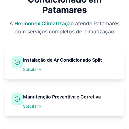
Patamares
A
Hermonex Climatização
atende
Patamares
com serviços completos de climatização
Instalação de Ar Condicionado Split
Solicitar
Manutenção Preventiva e Corretiva
Solicitar