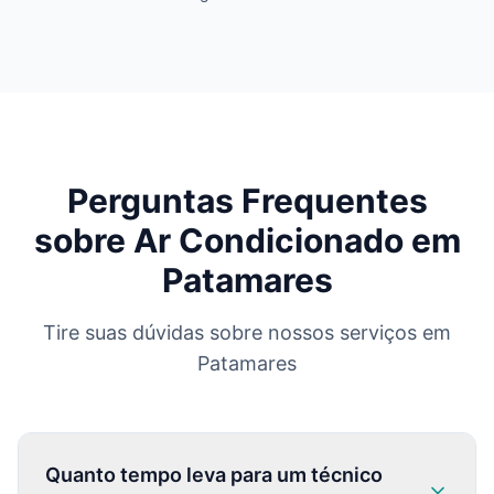
Perguntas Frequentes
sobre Ar Condicionado em
Patamares
Tire suas dúvidas sobre nossos serviços em
Patamares
Quanto tempo leva para um técnico