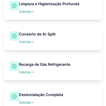
Limpeza e Higienização Profunda
Solicitar
Conserto de Ar Split
Solicitar
Recarga de Gás Refrigerante
Solicitar
Desinstalação Completa
Solicitar