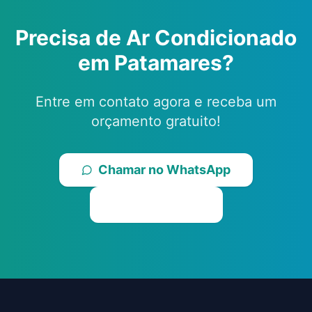
Precisa de Ar Condicionado
em
Patamares
?
Entre em contato agora e receba um
orçamento gratuito!
Chamar no WhatsApp
Ligar Agora