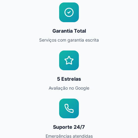
Garantia Total
Serviços com garantia escrita
5 Estrelas
Avaliação no Google
Suporte 24/7
Emergências atendidas