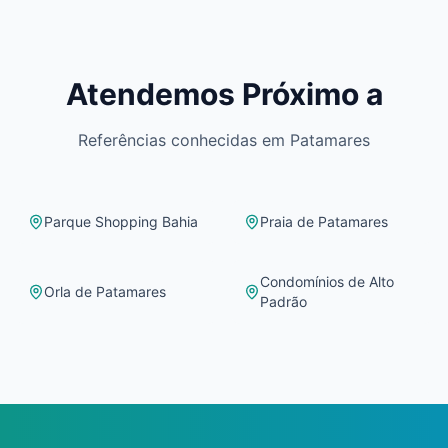
Atendemos Próximo a
Referências conhecidas em
Patamares
Parque Shopping Bahia
Praia de Patamares
Condomínios de Alto
Orla de Patamares
Padrão