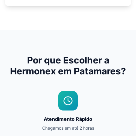
Por que Escolher a
Hermonex em
Patamares
?
Atendimento Rápido
Chegamos em até 2 horas