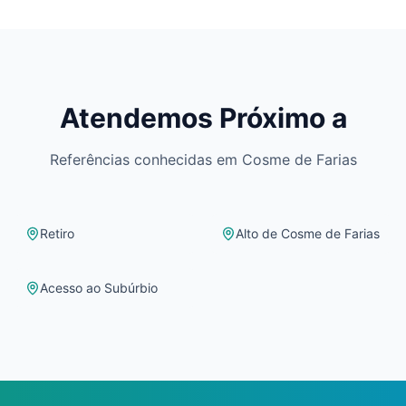
Atendemos Próximo a
Referências conhecidas em
Cosme de Farias
Retiro
Alto de Cosme de Farias
Acesso ao Subúrbio