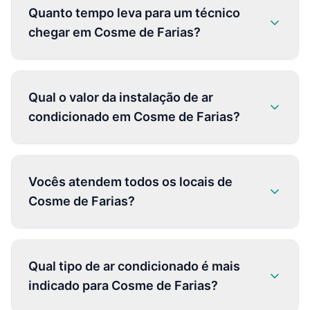
Quanto tempo leva para um técnico
chegar em Cosme de Farias?
Qual o valor da instalação de ar
condicionado em Cosme de Farias?
Vocês atendem todos os locais de
Cosme de Farias?
Qual tipo de ar condicionado é mais
indicado para Cosme de Farias?