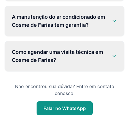
A manutenção do ar condicionado em
Cosme de Farias tem garantia?
Como agendar uma visita técnica em
Cosme de Farias?
Não encontrou sua dúvida? Entre em contato
conosco!
Falar no WhatsApp