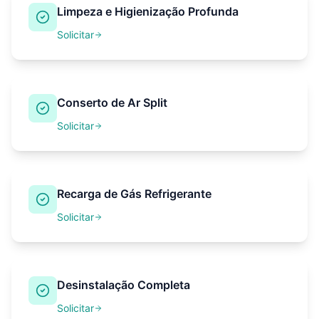
Limpeza e Higienização Profunda
Solicitar
Conserto de Ar Split
Solicitar
Recarga de Gás Refrigerante
Solicitar
Desinstalação Completa
Solicitar