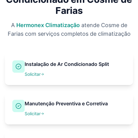
Farias
A
Hermonex Climatização
atende
Cosme de
Farias
com serviços completos de climatização
Instalação de Ar Condicionado Split
Solicitar
Manutenção Preventiva e Corretiva
Solicitar