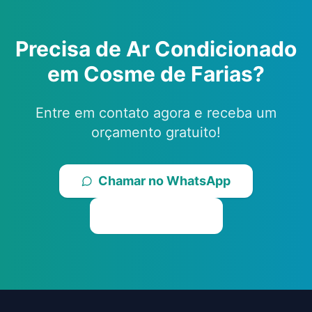
Precisa de Ar Condicionado
em
Cosme de Farias
?
Entre em contato agora e receba um
orçamento gratuito!
Chamar no WhatsApp
Ligar Agora