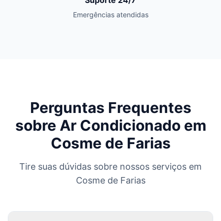
Suporte 24/7
Emergências atendidas
Perguntas Frequentes
sobre Ar Condicionado em
Cosme de Farias
Tire suas dúvidas sobre nossos serviços em
Cosme de Farias