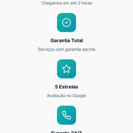
Chegamos em até 2 horas
Garantia Total
Serviços com garantia escrita
5 Estrelas
Avaliação no Google