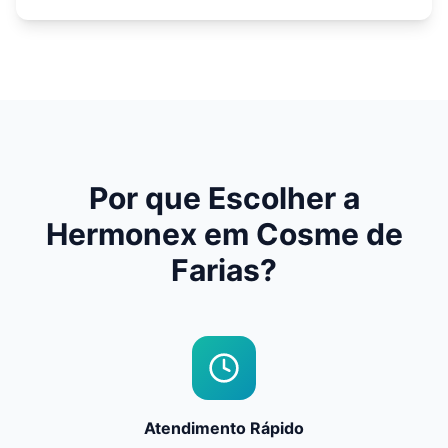
Por que Escolher a
Hermonex em
Cosme de
Farias
?
Atendimento Rápido