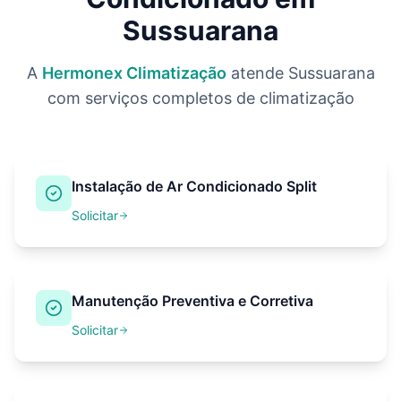
Sussuarana
A
Hermonex Climatização
atende
Sussuarana
com serviços completos de climatização
Instalação de Ar Condicionado Split
Solicitar
Manutenção Preventiva e Corretiva
Solicitar