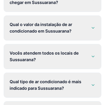
chegar em Sussuarana?
Qual o valor da instalação de ar
condicionado em Sussuarana?
Vocês atendem todos os locais de
Sussuarana?
Qual tipo de ar condicionado é mais
indicado para Sussuarana?