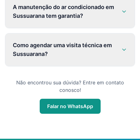
A manutenção do ar condicionado em
Sussuarana tem garantia?
Como agendar uma visita técnica em
Sussuarana?
Não encontrou sua dúvida? Entre em contato
conosco!
Falar no WhatsApp