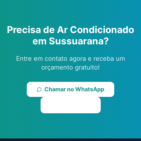
Precisa de Ar Condicionado
em
Sussuarana
?
Entre em contato agora e receba um
orçamento gratuito!
Chamar no WhatsApp
Ligar Agora