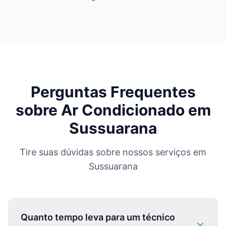
Perguntas Frequentes
sobre Ar Condicionado em
Sussuarana
Tire suas dúvidas sobre nossos serviços em
Sussuarana
Quanto tempo leva para um técnico