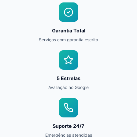
Garantia Total
Serviços com garantia escrita
5 Estrelas
Avaliação no Google
Suporte 24/7
Emergências atendidas