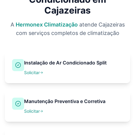
Cajazeiras
A
Hermonex Climatização
atende
Cajazeiras
com serviços completos de climatização
Instalação de Ar Condicionado Split
Solicitar
Manutenção Preventiva e Corretiva
Solicitar