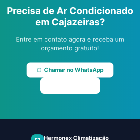
Precisa de Ar Condicionado
em
Cajazeiras
?
Entre em contato agora e receba um
orçamento gratuito!
Chamar no WhatsApp
Ligar Agora
Hermonex Climatização