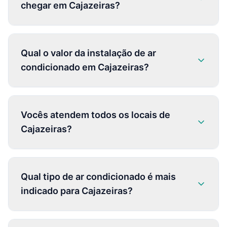
chegar em Cajazeiras?
Qual o valor da instalação de ar
condicionado em Cajazeiras?
Vocês atendem todos os locais de
Cajazeiras?
Qual tipo de ar condicionado é mais
indicado para Cajazeiras?