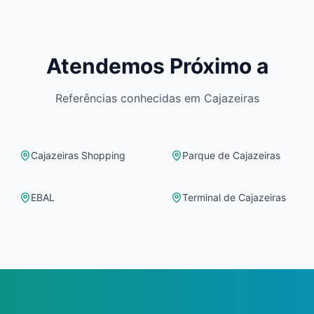
Atendemos Próximo a
Referências conhecidas em
Cajazeiras
Cajazeiras Shopping
Parque de Cajazeiras
EBAL
Terminal de Cajazeiras