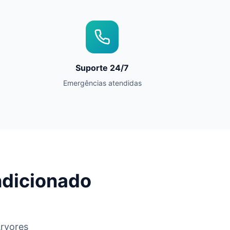
Suporte 24/7
Emergências atendidas
ndicionado
rvores