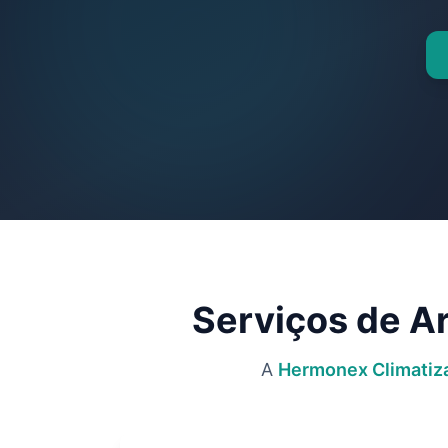
Serviços de A
A
Hermonex Climatiz