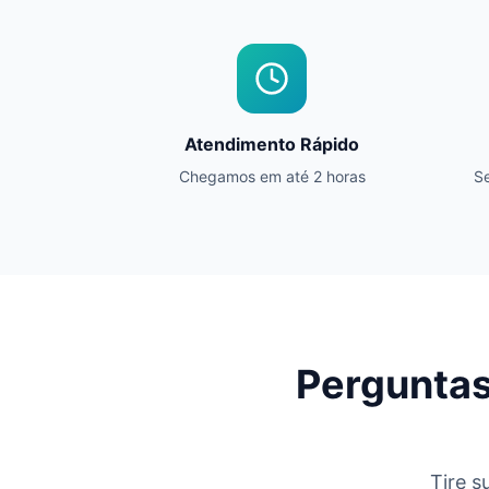
Atendimento Rápido
Chegamos em até 2 horas
Se
Perguntas
Tire s