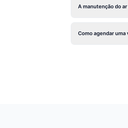
A manutenção do ar
Como agendar uma v