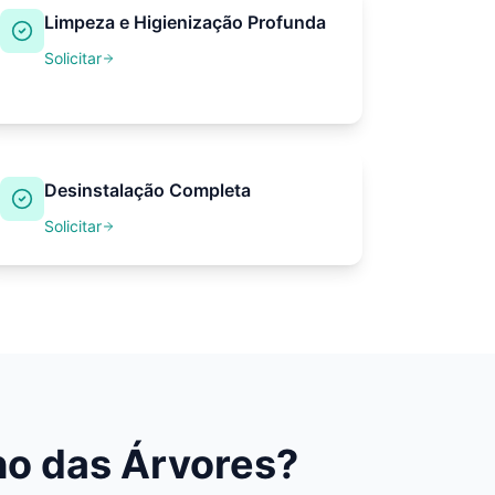
Limpeza e Higienização Profunda
Solicitar
Desinstalação Completa
Solicitar
o das Árvores
?