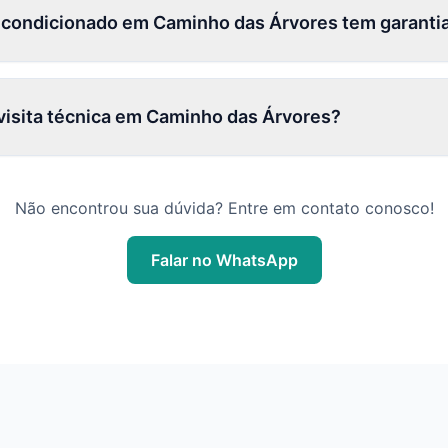
 condicionado em Caminho das Árvores tem garanti
isita técnica em Caminho das Árvores?
Não encontrou sua dúvida? Entre em contato conosco!
Falar no WhatsApp