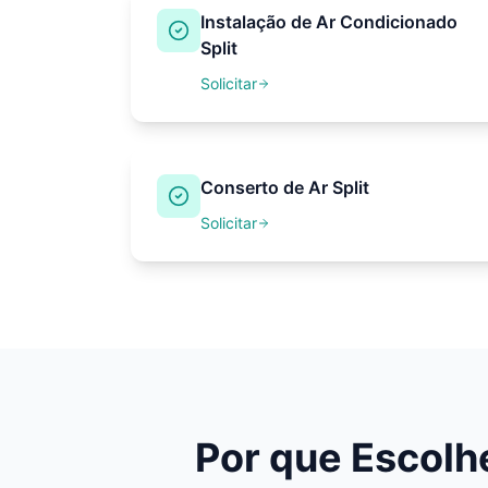
Instalação de Ar Condicionado
Split
Solicitar
Conserto de Ar Split
Solicitar
Por que Escol