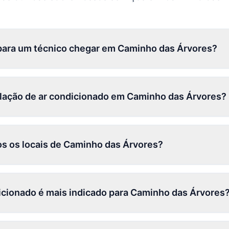
para um técnico chegar em Caminho das Árvores?
talação de ar condicionado em Caminho das Árvores?
s os locais de Caminho das Árvores?
dicionado é mais indicado para Caminho das Árvores