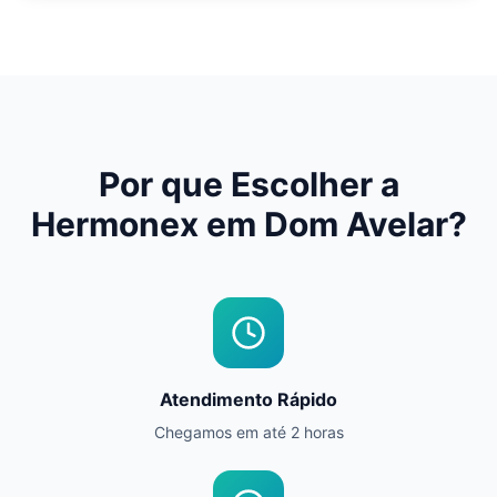
Por que Escolher a
Hermonex em
Dom Avelar
?
Atendimento Rápido
Chegamos em até 2 horas