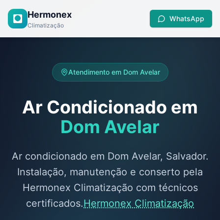
Hermonex
WhatsApp
Climatização
Atendimento em
Dom Avelar
Ar Condicionado em
Dom Avelar
Ar condicionado em Dom Avelar, Salvador.
Instalação, manutenção e conserto pela
Hermonex Climatização com técnicos
certificados.
Hermonex Climatização