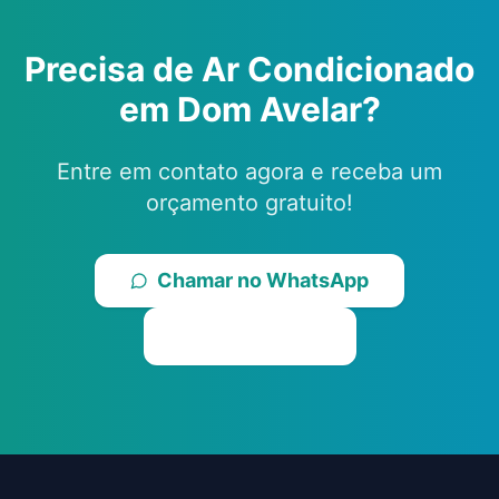
Precisa de Ar Condicionado
em
Dom Avelar
?
Entre em contato agora e receba um
orçamento gratuito!
Chamar no WhatsApp
Ligar Agora