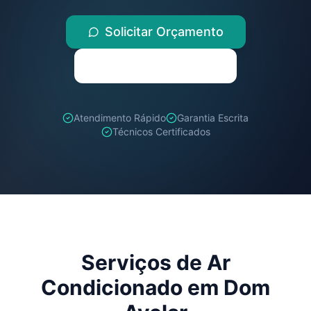
Solicitar Orçamento
(71) 98259-1347
Atendimento Rápido
Garantia Escrita
Técnicos Certificados
Serviços de Ar
Condicionado em
Dom