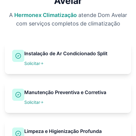
Avelar
A
Hermonex Climatização
atende
Dom Avelar
com serviços completos de climatização
Instalação de Ar Condicionado Split
Solicitar
Manutenção Preventiva e Corretiva
Solicitar
Limpeza e Higienização Profunda