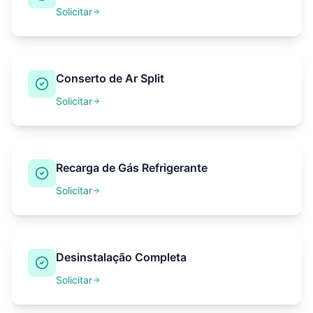
Solicitar
Conserto de Ar Split
Solicitar
Recarga de Gás Refrigerante
Solicitar
Desinstalação Completa
Solicitar