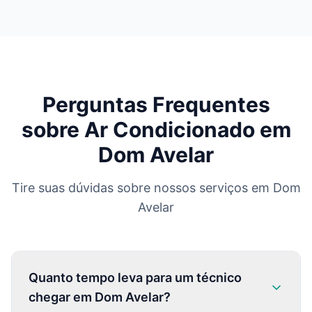
Perguntas Frequentes
sobre Ar Condicionado em
Dom Avelar
Tire suas dúvidas sobre nossos serviços em
Dom
Avelar
Quanto tempo leva para um técnico
chegar em Dom Avelar?