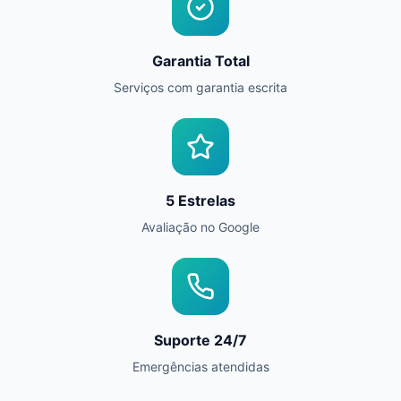
Garantia Total
Serviços com garantia escrita
5 Estrelas
Avaliação no Google
Suporte 24/7
Emergências atendidas