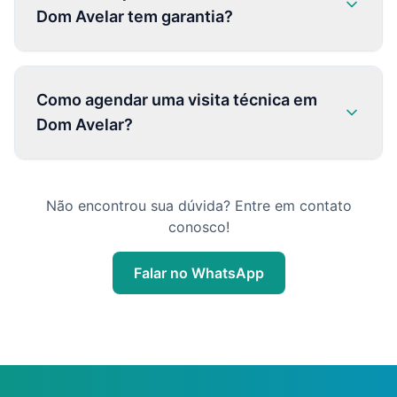
Dom Avelar tem garantia?
Como agendar uma visita técnica em
Dom Avelar?
Não encontrou sua dúvida? Entre em contato
conosco!
Falar no WhatsApp