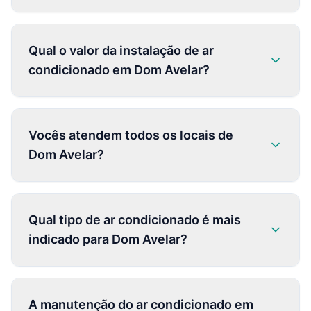
Qual o valor da instalação de ar
condicionado em Dom Avelar?
Vocês atendem todos os locais de
Dom Avelar?
Qual tipo de ar condicionado é mais
indicado para Dom Avelar?
A manutenção do ar condicionado em