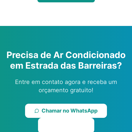
Precisa de Ar Condicionado
em
Estrada das Barreiras
?
Entre em contato agora e receba um
orçamento gratuito!
Chamar no WhatsApp
Ligar Agora