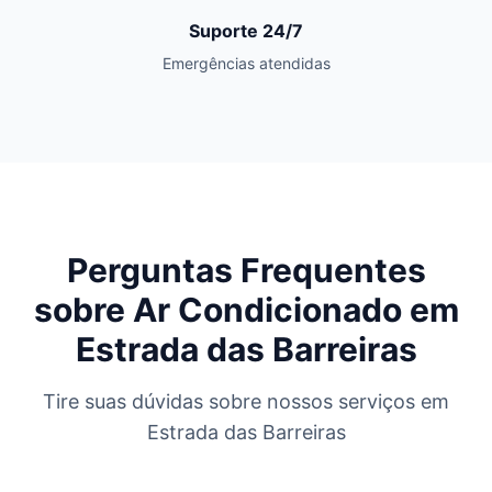
Suporte 24/7
Emergências atendidas
Perguntas Frequentes
sobre Ar Condicionado em
Estrada das Barreiras
Tire suas dúvidas sobre nossos serviços em
Estrada das Barreiras