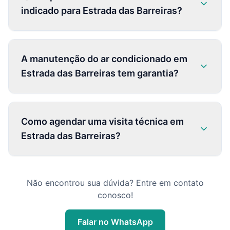
indicado para Estrada das Barreiras?
A manutenção do ar condicionado em
Estrada das Barreiras tem garantia?
Como agendar uma visita técnica em
Estrada das Barreiras?
Não encontrou sua dúvida? Entre em contato
conosco!
Falar no WhatsApp