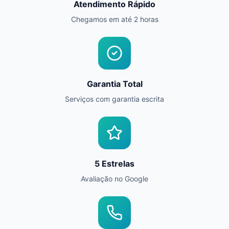
Atendimento Rápido
Chegamos em até 2 horas
Garantia Total
Serviços com garantia escrita
5 Estrelas
Avaliação no Google