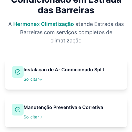
das Barreiras
A
Hermonex Climatização
atende
Estrada das
Barreiras
com serviços completos de
climatização
Instalação de Ar Condicionado Split
Solicitar
Manutenção Preventiva e Corretiva
Solicitar