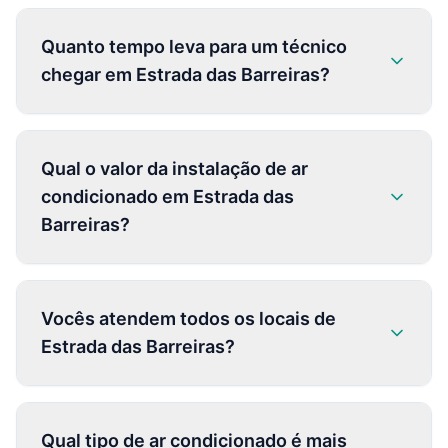
Quanto tempo leva para um técnico
chegar em Estrada das Barreiras?
Qual o valor da instalação de ar
condicionado em Estrada das
Barreiras?
Vocês atendem todos os locais de
Estrada das Barreiras?
Qual tipo de ar condicionado é mais