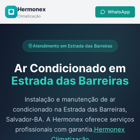
Hermonex
WhatsApp
Climatização
Atendimento em
Estrada das Barreiras
Ar Condicionado em
Estrada das Barreiras
Instalação e manutenção de ar
condicionado na Estrada das Barreiras,
Salvador-BA. A Hermonex oferece serviços
profissionais com garantia.
Hermonex
Climatização