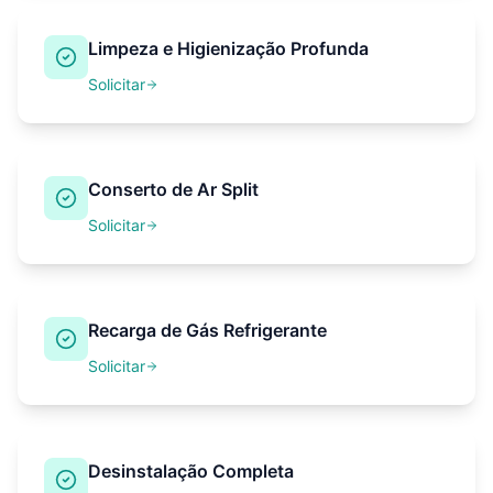
Limpeza e Higienização Profunda
Solicitar
Conserto de Ar Split
Solicitar
Recarga de Gás Refrigerante
Solicitar
Desinstalação Completa