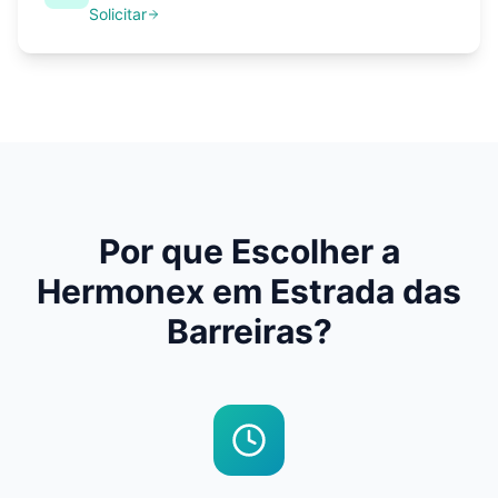
Solicitar
Por que Escolher a
Hermonex em
Estrada das
Barreiras
?